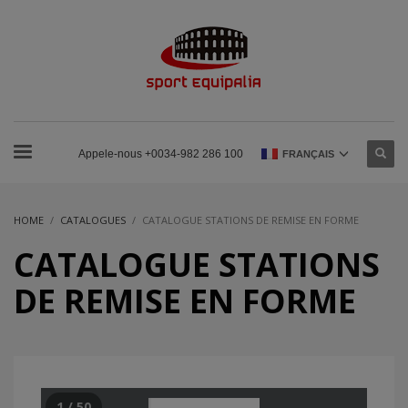
Appele-nous +0034-982 286 100
FRANÇAIS
HOME
CATALOGUES
CATALOGUE STATIONS DE REMISE EN FORME
CATALOGUE STATIONS
DE REMISE EN FORME
1 / 50