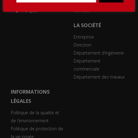
Blog
Contact
Français
LA SOCIÉTÉ
Entreprise
Direction
Département d’ingénierie
Département
commerciale
Département des travaux
INFORMATIONS
LÉGALES
Politique de la qualité et
de l’environnement
Politique de protection de
la vie privée